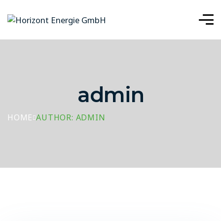
admin
HOME
AUTHOR: ADMIN