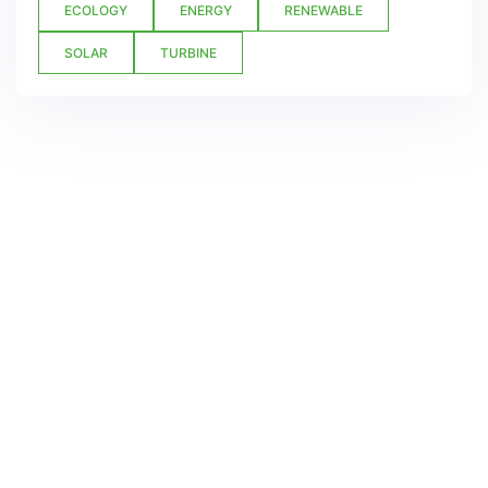
ECOLOGY
ENERGY
RENEWABLE
SOLAR
TURBINE