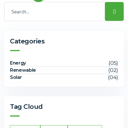
Categories
(05)
Energy
(02)
Renewable
(04)
Solar
Tag Cloud