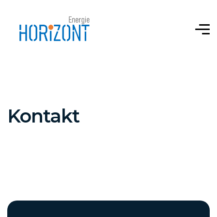
Kontakt