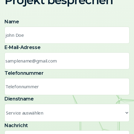
Projekt besprechen
Name
E-Mail-Adresse
Telefonnummer
Dienstname
Nachricht