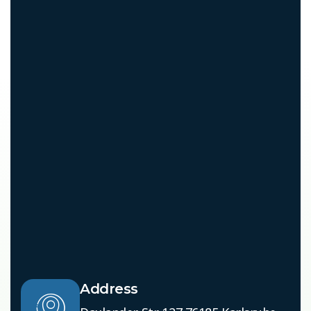
Address