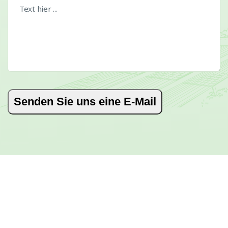
Senden Sie uns eine E-Mail