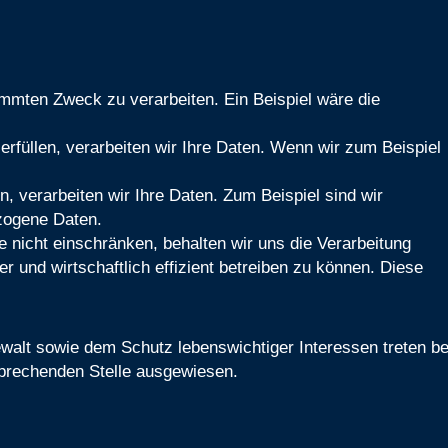
immten Zweck zu verarbeiten. Ein Beispiel wäre die
erfüllen, verarbeiten wir Ihre Daten. Wenn wir zum Beispiel
n, verarbeiten wir Ihre Daten. Zum Beispiel sind wir
ezogene Daten.
te nicht einschränken, behalten wir uns die Verarbeitung
und wirtschaftlich effizient betreiben zu können. Diese
alt sowie dem Schutz lebenswichtiger Interessen treten be
tsprechenden Stelle ausgewiesen.