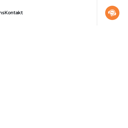
ns
Kontakt