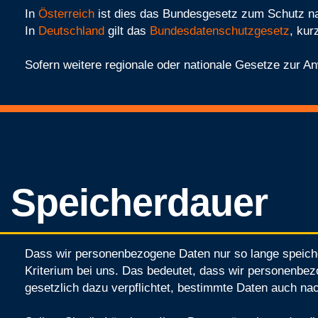
In
Österreich
ist dies das Bundesgesetz zum Schutz na
In
Deutschland
gilt das
Bundesdatenschutzgesetz
, kur
Sofern weitere regionale oder nationale Gesetze zur A
Speicherdauer
Dass wir personenbezogene Daten nur so lange speichern
Kriterium bei uns. Das bedeutet, dass wir personenbezo
gesetzlich dazu verpflichtet, bestimmte Daten auch n