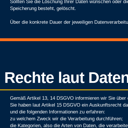
Sollten Sie die Löschung Ihrer Daten wünschen oder die
Speicherung besteht, gelöscht.
Über die konkrete Dauer der jeweiligen Datenverarbeitu
Rechte laut Dat
Gemäß Artikel 13, 14 DSGVO informieren wir Sie über d
Sie haben laut Artikel 15 DSGVO ein Auskunftsrecht dar
und die folgenden Informationen zu erfahren:
zu welchem Zweck wir die Verarbeitung durchführen;
die Kategorien, also die Arten von Daten, die verarbeit