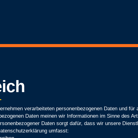
ich
Unternehmen verarbeiteten personenbezogenen Daten und für 
enbezogenen Daten meinen wir Informationen im Sinne des A
personenbezogener Daten sorgt dafür, dass wir unsere Diens
Datenschutzerklärung umfasst: