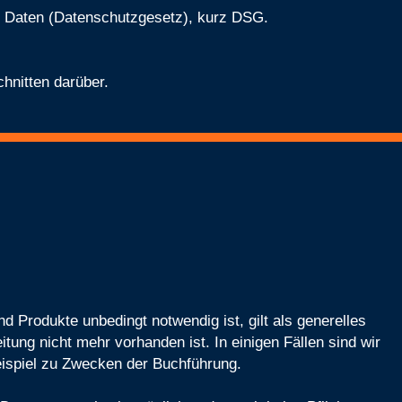
r Daten (Datenschutzgesetz), kurz DSG.
hnitten darüber.
d Produkte unbedingt notwendig ist, gilt als generelles
ung nicht mehr vorhanden ist. In einigen Fällen sind wir
eispiel zu Zwecken der Buchführung.