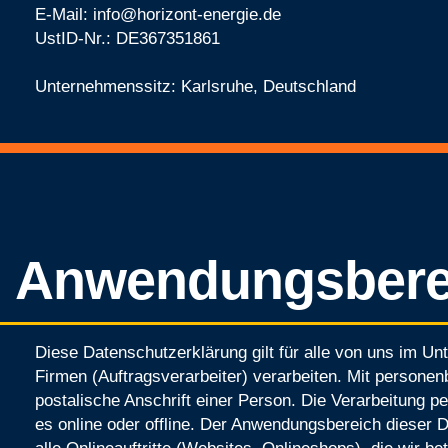
E-Mail: info@horizont-energie.de
UstID-Nr.: DE367351861
Unternehmenssitz: Karlsruhe, Deutschland
Anwendungsbere
Diese Datenschutzerklärung gilt für alle von uns im 
Firmen (Auftragsverarbeiter) verarbeiten. Mit person
postalische Anschrift einer Person. Die Verarbeitung 
es online oder offline. Der Anwendungsbereich dieser 