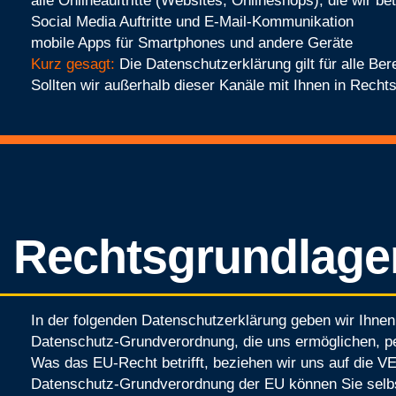
alle Onlineauftritte (Websites, Onlineshops), die wir be
Social Media Auftritte und E-Mail-Kommunikation
mobile Apps für Smartphones und andere Geräte
Kurz gesagt:
Die Datenschutzerklärung gilt für alle Be
Sollten wir außerhalb dieser Kanäle mit Ihnen in Recht
Rechtsgrundlage
In der folgenden Datenschutzerklärung geben wir Ihnen
Datenschutz-Grundverordnung, die uns ermöglichen, p
Was das EU-Recht betrifft, beziehen wir uns auf
Datenschutz-Grundverordnung der EU können Sie selb