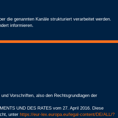
r die genannten Kanäle strukturiert verarbeitet werden.
dert informieren.
 und Vorschriften, also den Rechtsgrundlagen der
AMENTS UND DES RATES vom 27. April 2016. Diese
cht, unter
https://eur-lex.europa.eu/legal-content/DE/ALL/?