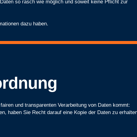
Daten so rasch wie möglich und soweit keine Pflicht zur
rmationen dazu haben.
ordnung
 fairen und transparenten Verarbeitung von Daten kommt:
fen, haben Sie Recht darauf eine Kopie der Daten zu erhalte