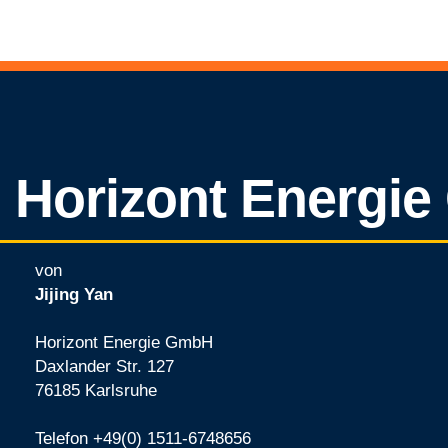
Horizont Energie
von
Jijing Yan
Horizont Energie GmbH
Daxlander Str. 127
76185 Karlsruhe
Telefon +49(0) 1511-6748656