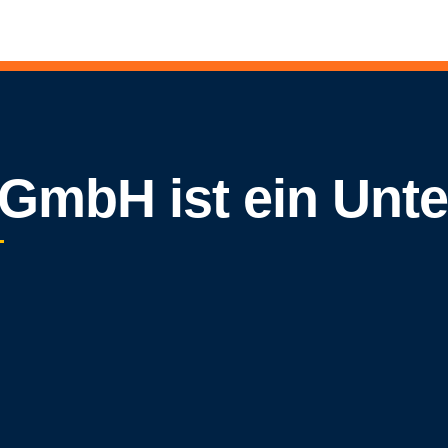
 GmbH ist ein Un