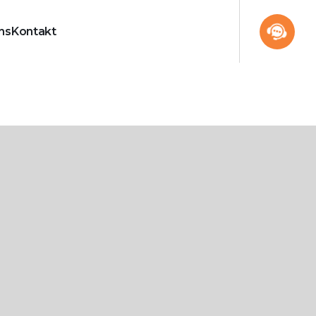
ns
Kontakt